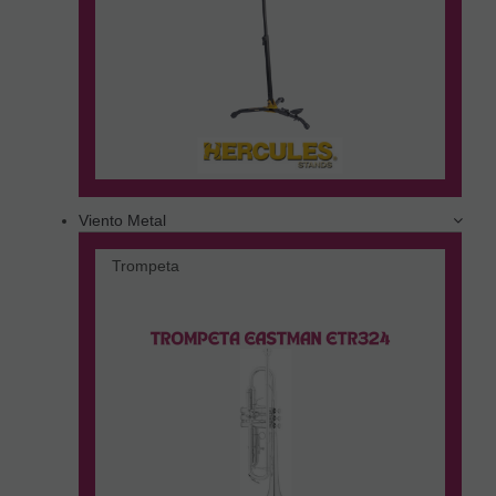
Viento Metal
Trompeta