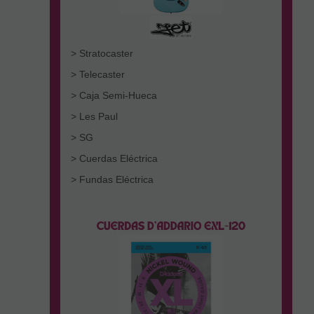
> Stratocaster
> Telecaster
> Caja Semi-Hueca
> Les Paul
> SG
> Cuerdas Eléctrica
> Fundas Eléctrica