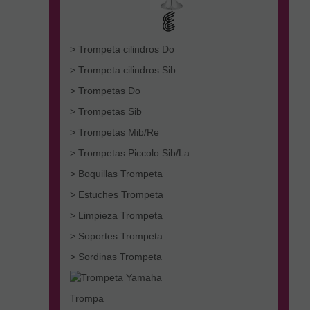
> Trompeta cilindros Do
> Trompeta cilindros Sib
> Trompetas Do
> Trompetas Sib
> Trompetas Mib/Re
> Trompetas Piccolo Sib/La
> Boquillas Trompeta
> Estuches Trompeta
> Limpieza Trompeta
> Soportes Trompeta
> Sordinas Trompeta
Trompa