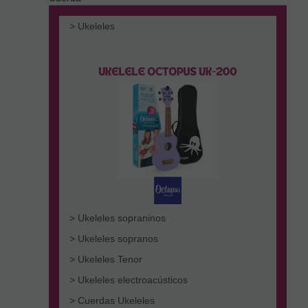
> Ukeleles
> Ukeleles sopraninos
> Ukeleles sopranos
> Ukeleles Tenor
> Ukeleles electroacústicos
> Cuerdas Ukeleles