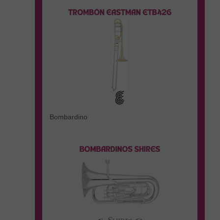
Bombardino