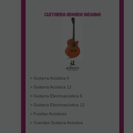
> Guitarra Acústica 6
> Guitarra Acústica 12
> Guitarra Electroacústica 6
> Guitarra Electroacústica 12
> Fundas Acústicas
> Cuerdas Guitarra Acústica