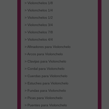
> Violonchelos 1/8
> Violonchelos 1/4
> Violonchelos 1/2
> Violonchelos 3/4
> Violonchelos 7/8
> Violonchelos 4/4
> Afinadores para Violonchelo
> Arcos para Violonchelo
> Clavijas para Violonchelo
> Cordal para Violonchelo
> Cuerdas para Violonchelo
> Estuches para Violonchelo
> Fundas para Violonchelo
> Picas para Violonchelo
> Puentes para Violonchelo