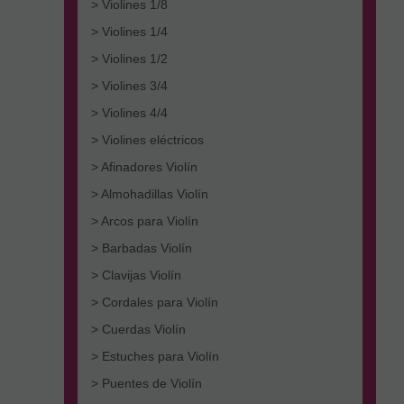
> Violines 1/8
> Violines 1/4
> Violines 1/2
> Violines 3/4
> Violines 4/4
> Violines eléctricos
> Afinadores Violín
> Almohadillas Violín
> Arcos para Violín
> Barbadas Violín
> Clavijas Violín
> Cordales para Violín
> Cuerdas Violín
> Estuches para Violín
> Puentes de Violín