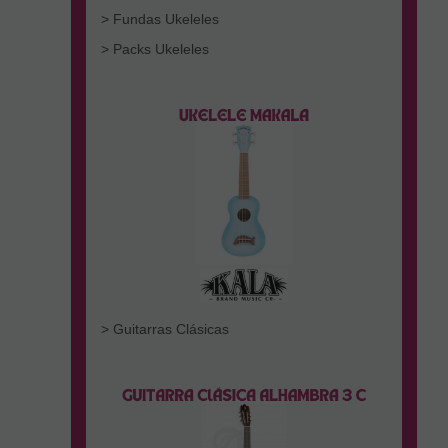
> Fundas Ukeleles
> Packs Ukeleles
> Guitarras Clásicas