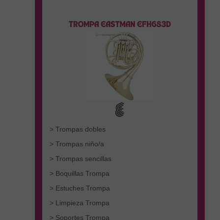
> Trompas dobles
> Trompas niño/a
> Trompas sencillas
> Boquillas Trompa
> Estuches Trompa
> Limpieza Trompa
> Soportes Trompa