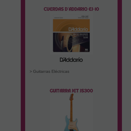
> Guitarras Eléctricas