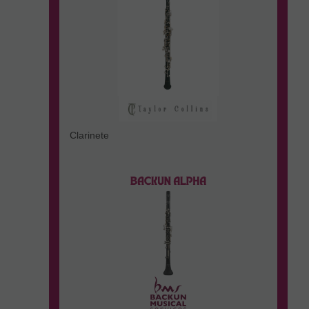
Clarinete