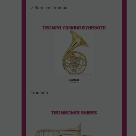
> Sordinas Trompa
Trombón