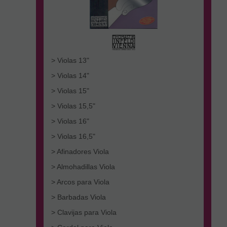
> Violas 13"
> Violas 14"
> Violas 15"
> Violas 15,5"
> Violas 16"
> Violas 16,5"
> Afinadores Viola
> Almohadillas Viola
> Arcos para Viola
> Barbadas Viola
> Clavijas para Viola