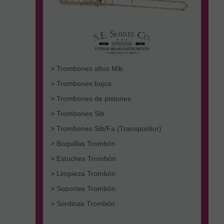
> Trombones altos Mib
> Trombones bajos
> Trombones de pistones
> Trombones Sib
> Trombones Sib/Fa (Transpositor)
> Boquillas Trombón
> Estuches Trombón
> Limpieza Trombón
> Soportes Trombón
> Sordinas Trombón