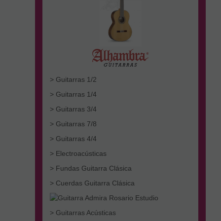
> Guitarras 1/2
> Guitarras 1/4
> Guitarras 3/4
> Guitarras 7/8
> Guitarras 4/4
> Electroacústicas
> Fundas Guitarra Clásica
> Cuerdas Guitarra Clásica
> Guitarras Acústicas