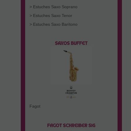
> Estuches Saxo Soprano
> Estuches Saxo Tenor
> Estuches Saxo Barítono
Fagot