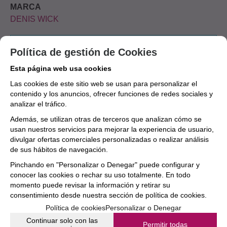
MARCA
DENIS WICK
Aún no existen valoraciones para este
Política de gestión de Cookies
producto.
Esta página web usa cookies
Las cookies de este sitio web se usan para personalizar el
contenido y los anuncios, ofrecer funciones de redes sociales y
analizar el tráfico.
Además, se utilizan otras de terceros que analizan cómo se
usan nuestros servicios para mejorar la experiencia de usuario,
divulgar ofertas comerciales personalizadas o realizar análisis
de sus hábitos de navegación.
Pinchando en "Personalizar o Denegar" puede configurar y
conocer las cookies o rechar su uso totalmente. En todo
momento puede revisar la información y retirar su
consentimiento desde nuestra
sección de política de cookies.
Política de cookies
Personalizar o Denegar
Continuar solo con las
Permitir todas