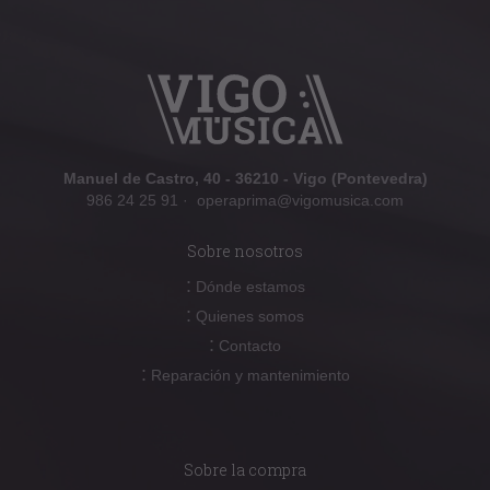
Manuel de Castro, 40 - 36210 - Vigo (Pontevedra)
986 24 25 91
·
operaprima@vigomusica.com
Sobre nosotros
:
Dónde estamos
:
Quienes somos
:
Contacto
:
Reparación y mantenimiento
Sobre la compra