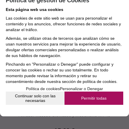
Política de gestión de Cookies
Esta página web usa cookies
Las cookies de este sitio web se usan para personalizar el
contenido y los anuncios, ofrecer funciones de redes sociales y
analizar el tráfico.
Además, se utilizan otras de terceros que analizan cómo se
usan nuestros servicios para mejorar la experiencia de usuario,
divulgar ofertas comerciales personalizadas o realizar análisis
de sus hábitos de navegación.
Pinchando en "Personalizar o Denegar" puede configurar y
conocer las cookies o rechar su uso totalmente. En todo
momento puede revisar la información y retirar su
consentimiento desde nuestra
sección de política de cookies.
Política de cookies
Personalizar o Denegar
Continuar solo con las
Permitir todas
necesarias
Afinador Musedo Cromático y Metrónomo MT-40