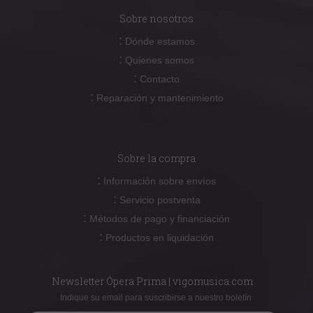
Sobre nosotros
:
Dónde estamos
:
Quienes somos
:
Contacto
:
Reparación y mantenimiento
Sobre la compra
:
Información sobre envíos
:
Servicio postventa
:
Métodos de pago y financiación
:
Productos en liquidación
Newsletter Ópera Prima | vigomusica.com
Indique su email para suscribirse a nuestro boletín