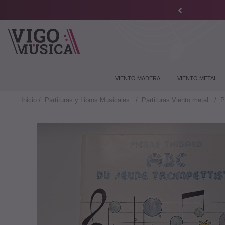
VIENTO MADERA
VIENTO METAL
Inicio
Partituras y Libros Musicales
Partituras Viento metal
P