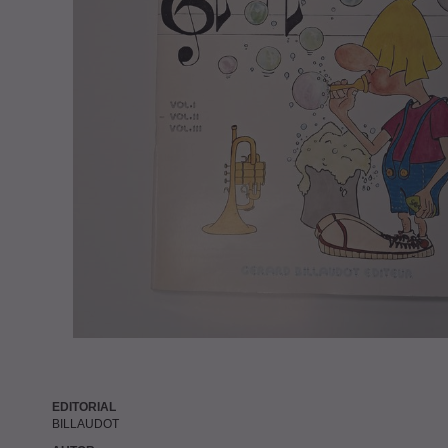
EDITORIAL
BILLAUDOT