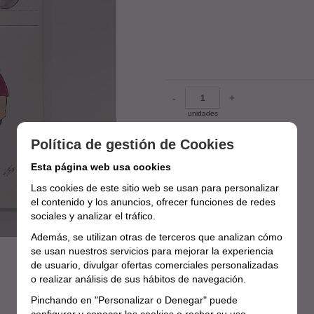
-
+
unidades
Política de gestión de Cookies
Esta página web usa cookies
Las cookies de este sitio web se usan para personalizar
el contenido y los anuncios, ofrecer funciones de redes
sociales y analizar el tráfico.
Además, se utilizan otras de terceros que analizan cómo
se usan nuestros servicios para mejorar la experiencia
de usuario, divulgar ofertas comerciales personalizadas
o realizar análisis de sus hábitos de navegación.
Pinchando en "Personalizar o Denegar" puede