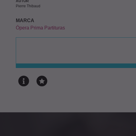
AUTOR
Pierre Thibaud
MARCA
Ópera Prima Partituras